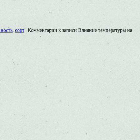
вность
,
сорт
|
Комментарии
к записи Влияние температуры на