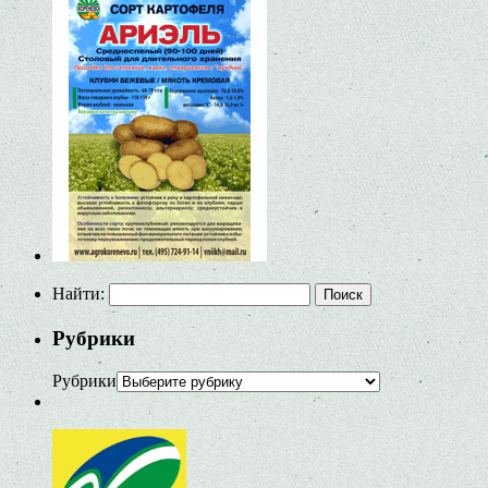
Найти:
Рубрики
Рубрики