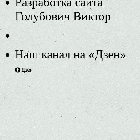
Разработка сайта
Голубович Виктор
Наш канал на «Дзен»