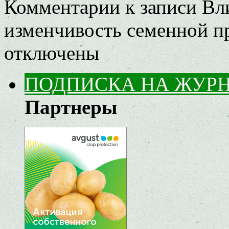
Комментарии
к записи Вл
изменчивость семенной п
отключены
ПОДПИСКА НА ЖУР
Партнеры