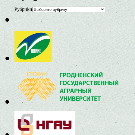
Рубрики