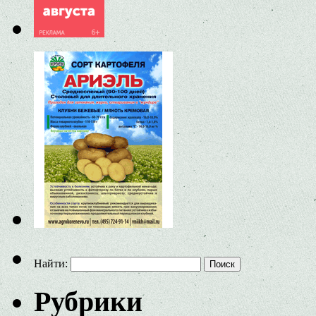
Найти:
Рубрики