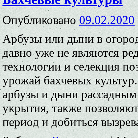
Опубликовано
09.02.2020
Арбузы или дыни в огоро
давно уже не являются р
технологии и селекция по
урожай бахчевых культур
арбузы и дыни рассадным
укрытия, также позволяю
период и добиться вызре