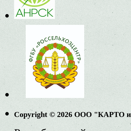
Copyright © 2026 ООО "КАРТО 