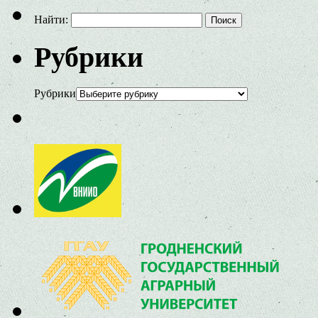
Найти:
Рубрики
Рубрики