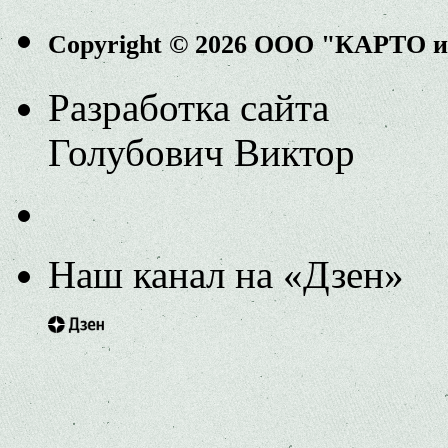
Copyright © 2026 ООО "КАРТО 
Разработка сайта
Голубович Виктор
Наш канал на «Дзен»