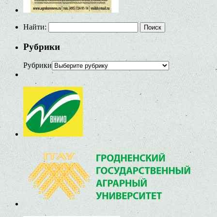
Найти:
Рубрики
Рубрики