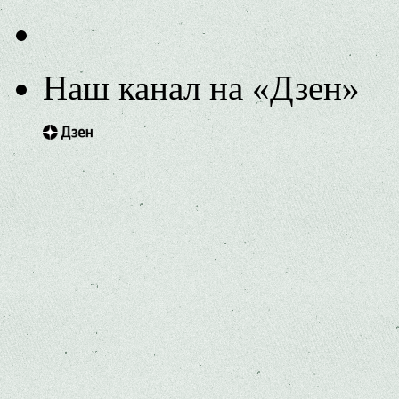
Наш канал на «Дзен»