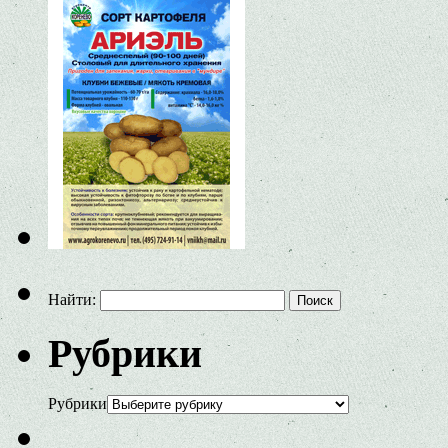
Найти:
Рубрики
Рубрики