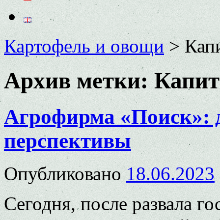
Картофель и овощи
>
Кап
Архив метки:
Капит
Агрофирма «Поиск»: 
перспективы
Опубликовано
18.06.2023
Сегодня, после развала го