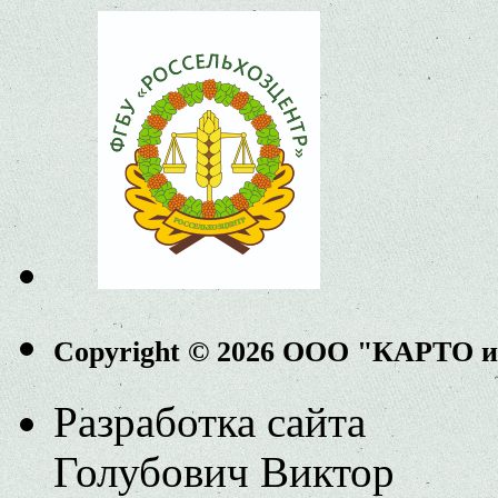
Copyright © 2026 ООО "КАРТО 
Разработка сайта
Голубович Виктор