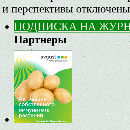
и перспективы
отключены
ПОДПИСКА НА ЖУР
Партнеры