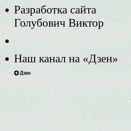
Разработка сайта
Голубович Виктор
Наш канал на «Дзен»