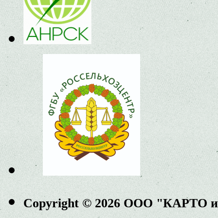
Copyright © 2026 ООО "КАРТО 