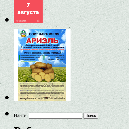
Найти: