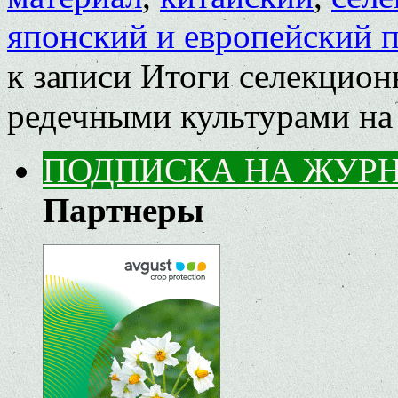
японский и европейский 
к записи Итоги селекцион
редечными культурами на
ПОДПИСКА НА ЖУР
Партнеры