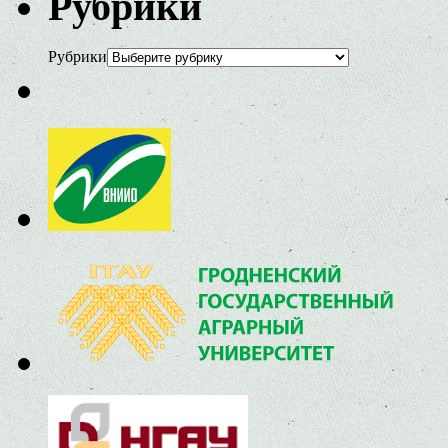
Рубрики
Рубрики