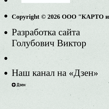
Copyright © 2026 ООО "КАРТО 
Разработка сайта
Голубович Виктор
Наш канал на «Дзен»