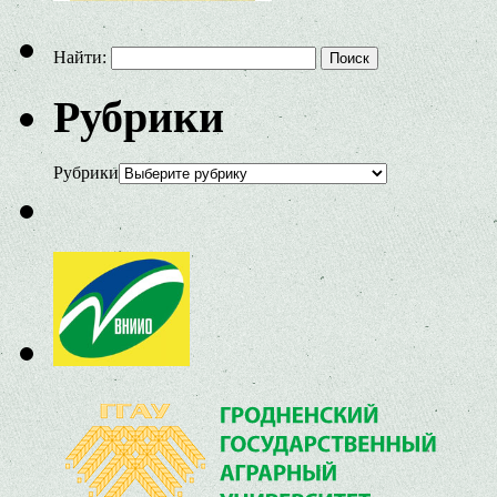
Найти:
Рубрики
Рубрики