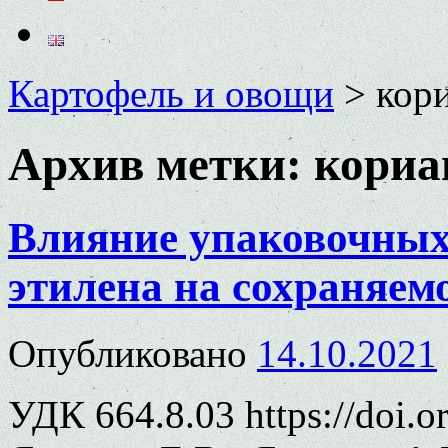
Картофель и овощи
>
кор
Архив метки:
кориа
Влияние упаковочных
этилена на сохраняем
Опубликовано
14.10.2021
УДК 664.8.03 https://doi.