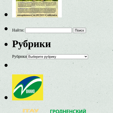
Найти:
Рубрики
Рубрики