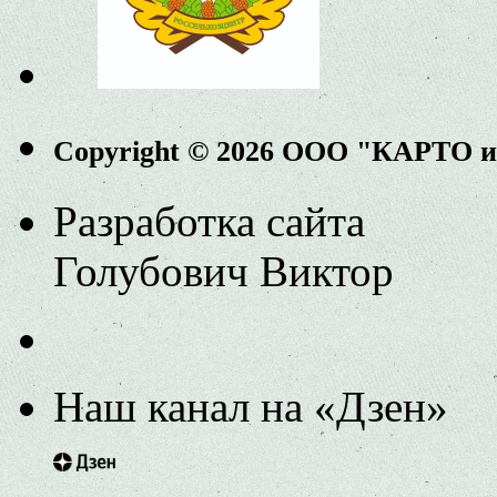
Copyright © 2026 ООО "КАРТО 
Разработка сайта
Голубович Виктор
Наш канал на «Дзен»