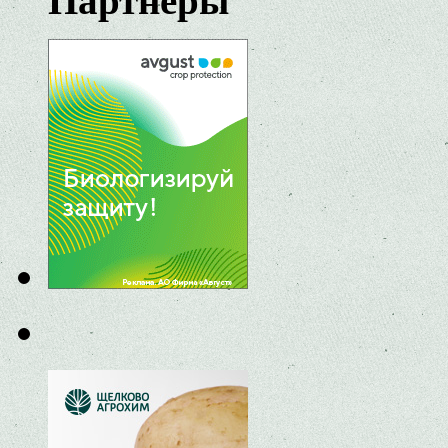
Партнеры