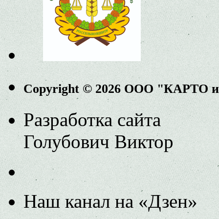
Copyright © 2026 ООО "КАРТО 
Разработка сайта
Голубович Виктор
Наш канал на «Дзен»