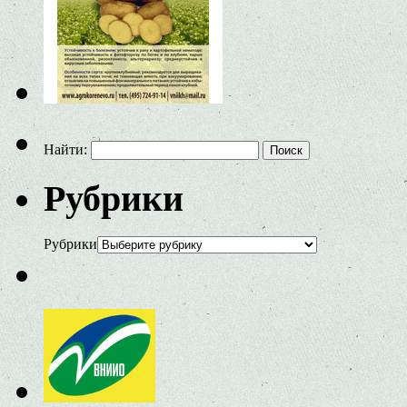
Найти:
Рубрики
Рубрики