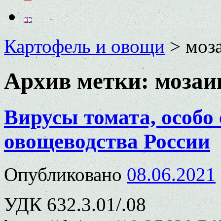
Картофель и овощи
>
моз
Архив метки:
мозаи
Вирусы томата, особо
овощеводства России
Опубликовано
08.06.2021
УДК 632.3.01/.08