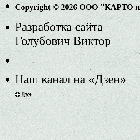
Copyright © 2026 ООО "КАРТО 
Разработка сайта
Голубович Виктор
Наш канал на «Дзен»