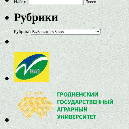
Найти:
Рубрики
Рубрики