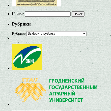
Найти:
Рубрики
Рубрики