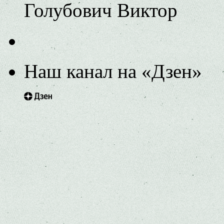
Голубович Виктор
Наш канал на «Дзен»