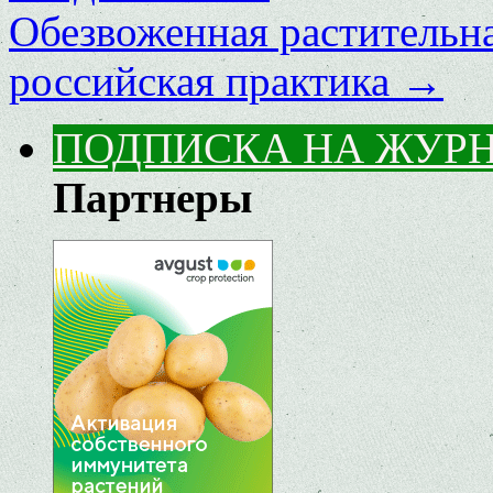
Обезвоженная растительна
российская практика
→
ПОДПИСКА НА ЖУР
Партнеры