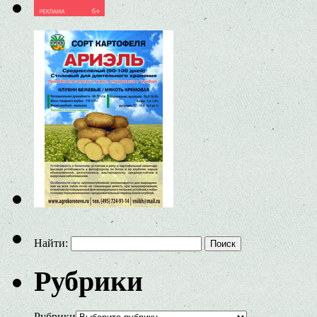
Найти:
Рубрики
Рубрики