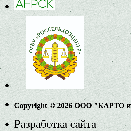
Copyright © 2026 ООО "КАРТО 
Разработка сайта