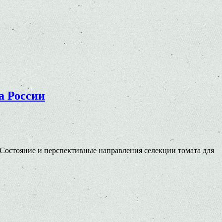
а России
 Состояние и перспективные направления селекции томата для