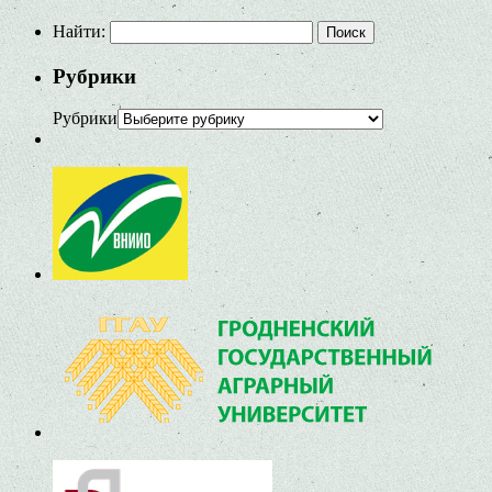
Найти:
Рубрики
Рубрики