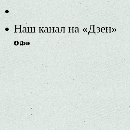
Наш канал на «Дзен»