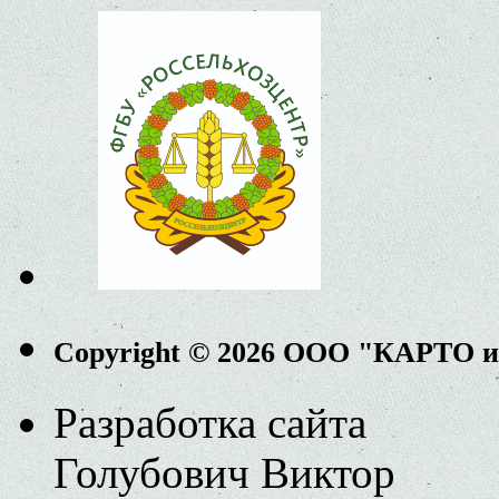
Copyright © 2026 ООО "КАРТО 
Разработка сайта
Голубович Виктор