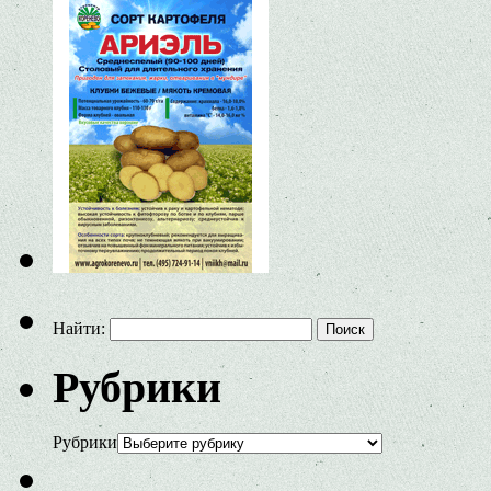
Найти:
Рубрики
Рубрики