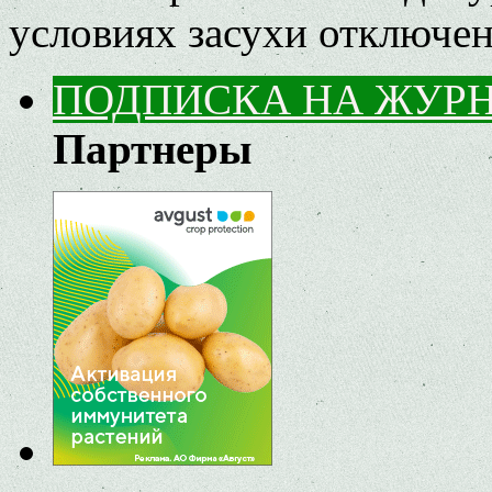
условиях засухи
отключе
ПОДПИСКА НА ЖУР
Партнеры