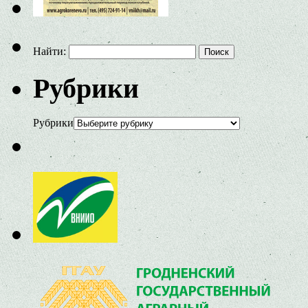
Найти:
Рубрики
Рубрики