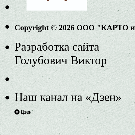
Copyright © 2026 ООО "КАРТО 
Разработка сайта
Голубович Виктор
Наш канал на «Дзен»