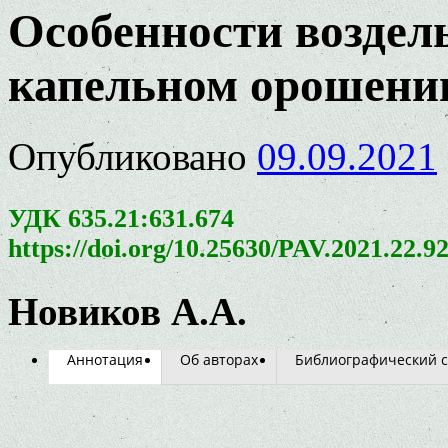
Особенности воздел
капельном орошени
Опубликовано
09.09.2021
УДК 635.21:631.674
https://doi.org/10.25630/PAV.2021.22.9
Новиков А.А.
Аннотация
Об авторах
Библиографический с