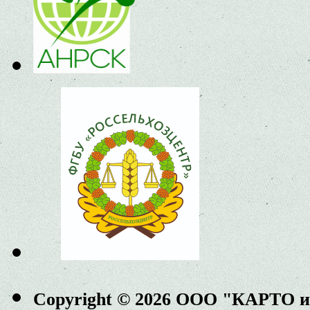
Copyright © 2026 ООО "КАРТО 