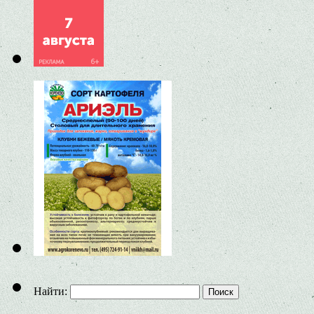
Найти: