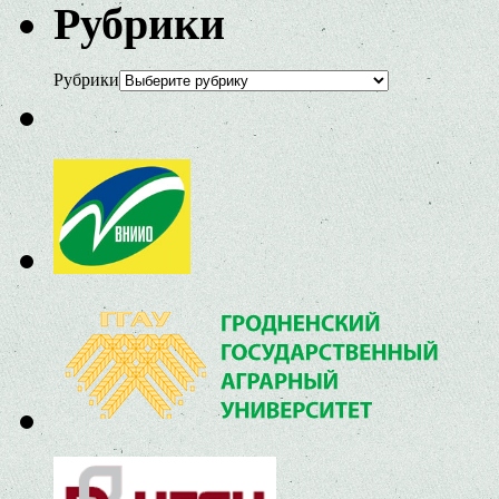
Рубрики
Рубрики