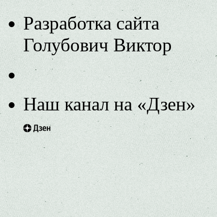
Разработка сайта
Голубович Виктор
Наш канал на «Дзен»