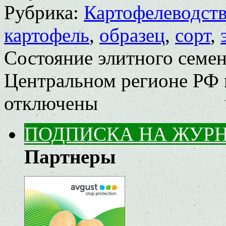
Рубрика:
Картофелеводст
картофель
,
образец
,
сорт
,
Состояние элитного семен
Центральном регионе РФ 
отключены
ПОДПИСКА НА ЖУР
Партнеры