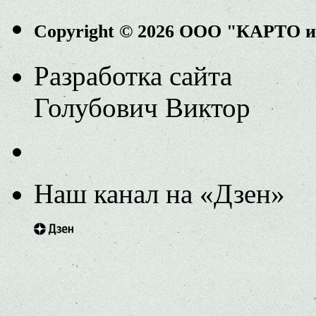
Copyright © 2026 ООО "КАРТО 
Разработка сайта
Голубович Виктор
Наш канал на «Дзен»