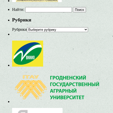
Найти:
Рубрики
Рубрики