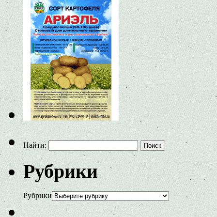
Найти:
Рубрики
Рубрики