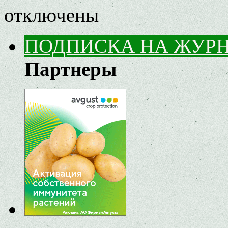
отключены
ПОДПИСКА НА ЖУР
Партнеры