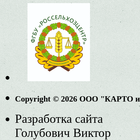
Copyright © 2026 ООО "КАРТО 
Разработка сайта
Голубович Виктор