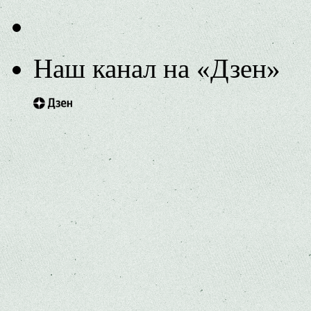
Наш канал на «Дзен»