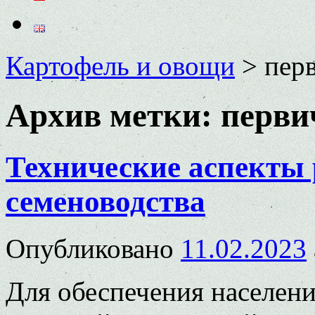
Картофель и овощи
>
пер
Архив метки:
перви
Технические аспекты 
семеноводства
Опубликовано
11.02.2023
Для обеспечения населен