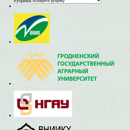
Рубрики