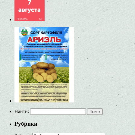
Найти:
Рубрики