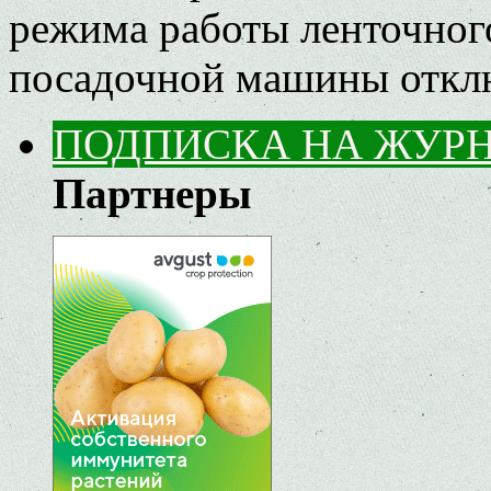
режима работы ленточного
посадочной машины
откл
ПОДПИСКА НА ЖУР
Партнеры