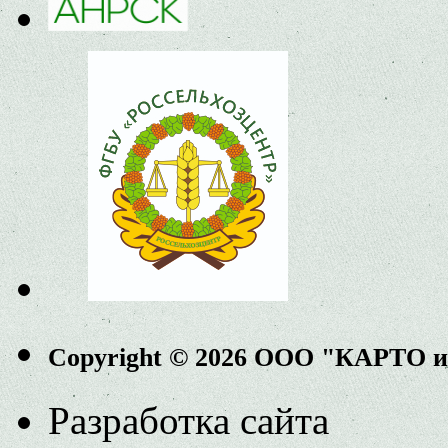
Copyright © 2026 ООО "КАРТО 
Разработка сайта