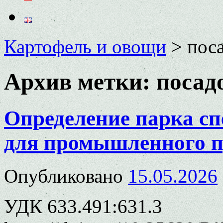
Картофель и овощи
>
пос
Архив метки:
посад
Определение парка с
для промышленного п
Опубликовано
15.05.2026
УДК 633.491:631.3