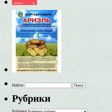
Найти:
Рубрики
Рубрики