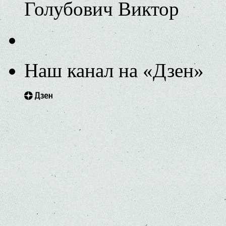
Голубович Виктор
Наш канал на «Дзен»