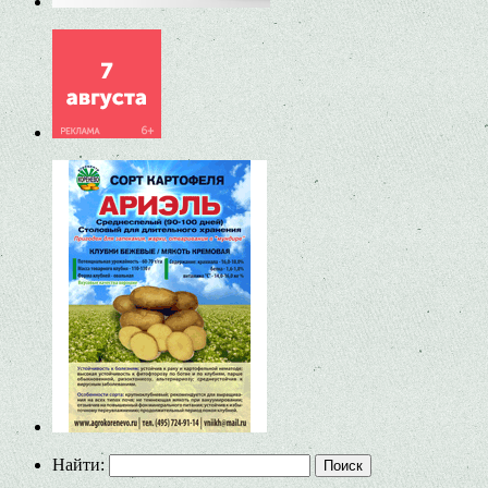
Найти: