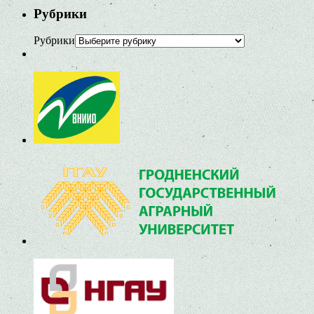
Рубрики
Рубрики