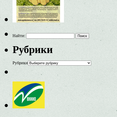
Найти:
Рубрики
Рубрики