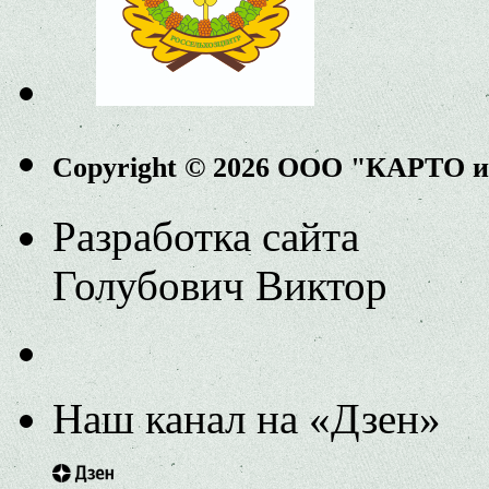
Copyright © 2026 ООО "КАРТО 
Разработка сайта
Голубович Виктор
Наш канал на «Дзен»