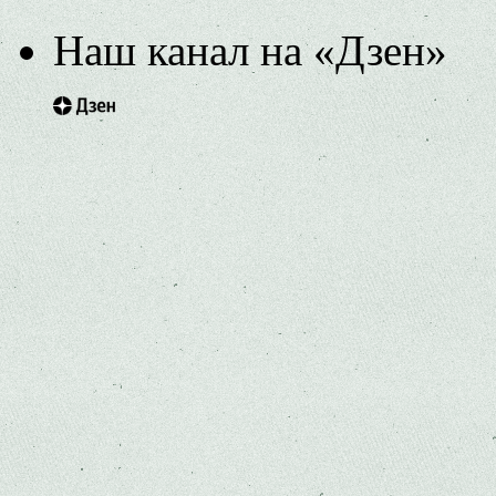
Наш канал на «Дзен»