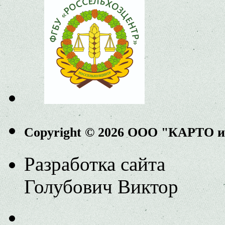
Copyright © 2026 ООО "КАРТО 
Разработка сайта
Голубович Виктор