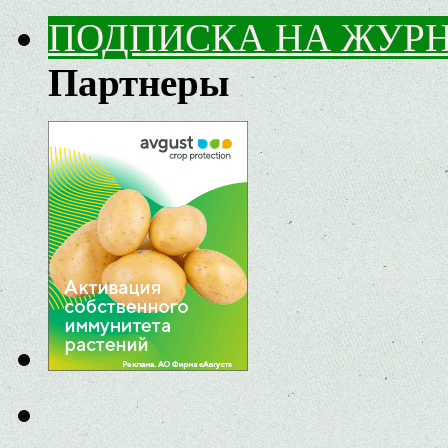
ПОДПИСКА НА ЖУР
Партнеры