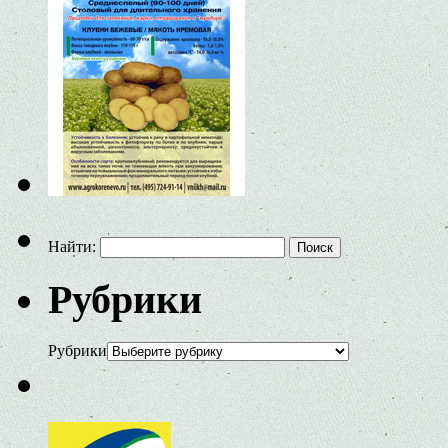
Найти:
Рубрики
Рубрики