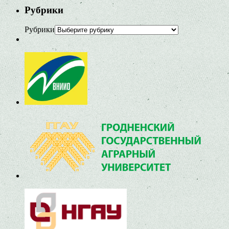
Рубрики
Рубрики