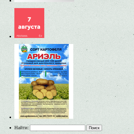
Найти: