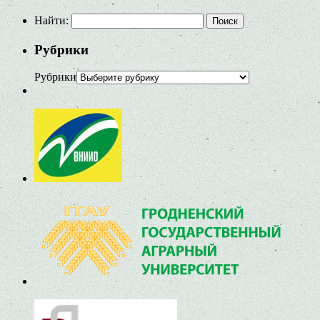
Найти:
Рубрики
Рубрики