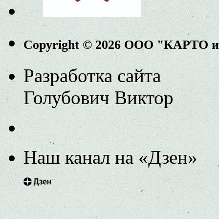
Copyright © 2026 ООО "КАРТО 
Разработка сайта
Голубович Виктор
Наш канал на «Дзен»