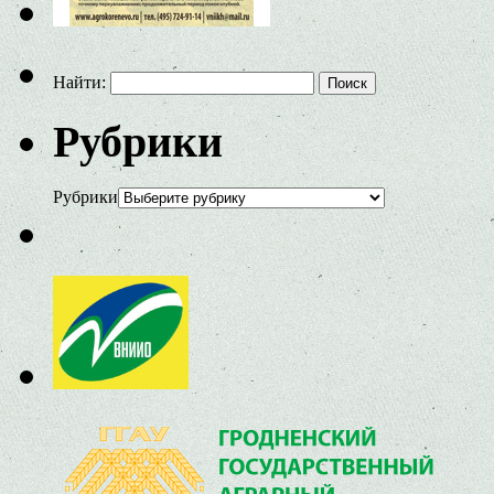
Найти:
Рубрики
Рубрики