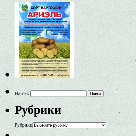
Найти:
Рубрики
Рубрики