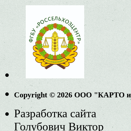
Copyright © 2026 ООО "КАРТО 
Разработка сайта
Голубович Виктор