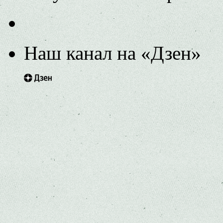
Наш канал на «Дзен»