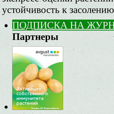
устойчивость к засолению
ПОДПИСКА НА ЖУР
Партнеры