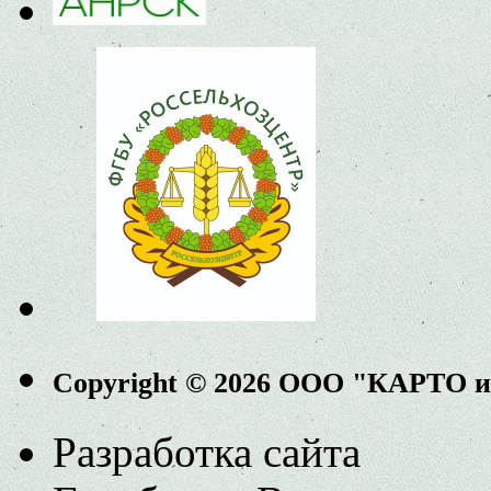
Copyright © 2026 ООО "КАРТО 
Разработка сайта