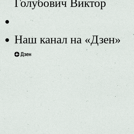
Голубович Виктор
Наш канал на «Дзен»