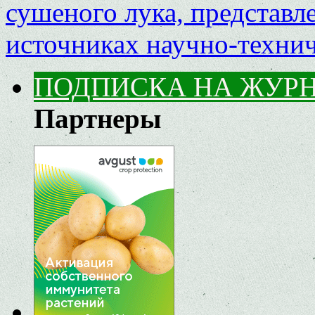
сушеного лука, представ
источниках научно-техн
ПОДПИСКА НА ЖУР
Партнеры