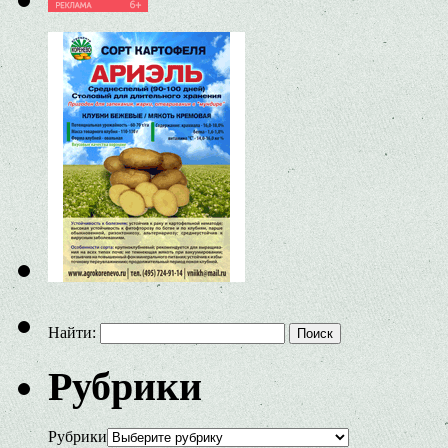
Найти:
Рубрики
Рубрики