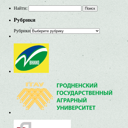
Найти:
Рубрики
Рубрики