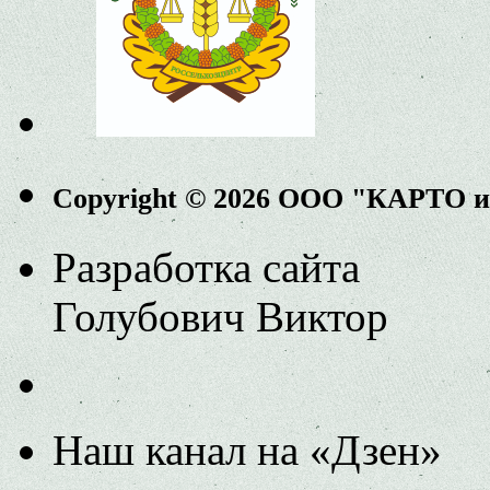
Copyright © 2026 ООО "КАРТО 
Разработка сайта
Голубович Виктор
Наш канал на «Дзен»