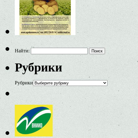
Найти:
Рубрики
Рубрики