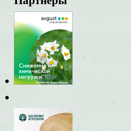
Партнеры