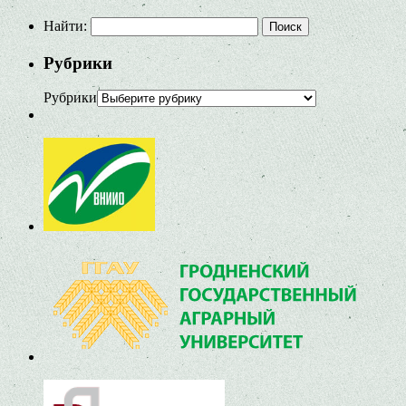
Найти:
Рубрики
Рубрики