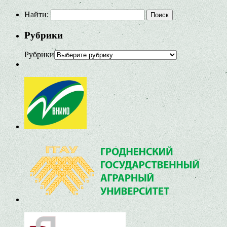
Найти:
Рубрики
Рубрики