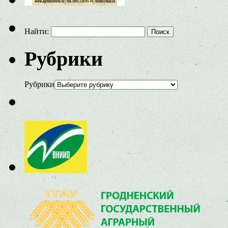
Найти:
Рубрики
Рубрики