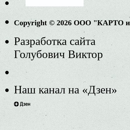
Copyright © 2026 ООО "КАРТО 
Разработка сайта
Голубович Виктор
Наш канал на «Дзен»