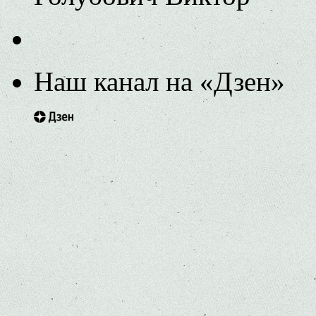
Наш канал на «Дзен»