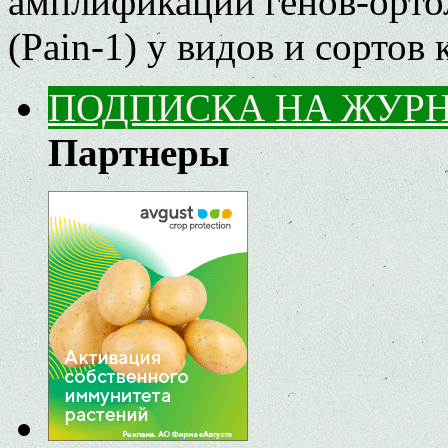
амплификации генов-орто
(Pain-1) у видов и сортов
ПОДПИСКА НА ЖУР
Партнеры