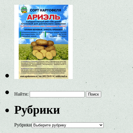
Найти:
Рубрики
Рубрики