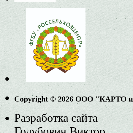
Copyright © 2026 ООО "КАРТО 
Разработка сайта
Голубович Виктор