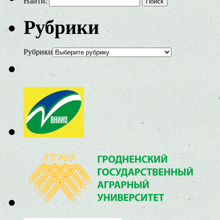
Найти:
Рубрики
Рубрики