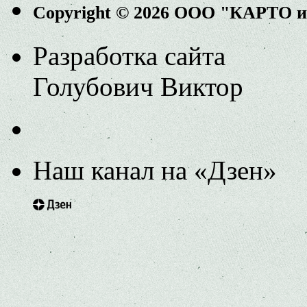
Copyright © 2026 ООО "КАРТО 
Разработка сайта
Голубович Виктор
Наш канал на «Дзен»