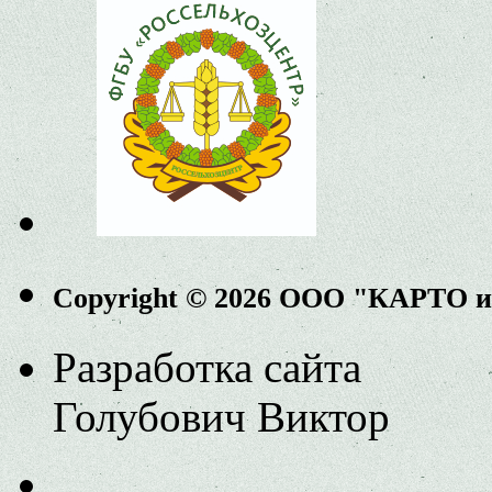
Copyright © 2026 ООО "КАРТО 
Разработка сайта
Голубович Виктор