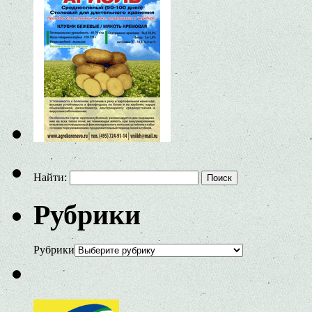
Найти:
Рубрики
Рубрики