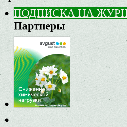
ПОДПИСКА НА ЖУР
Партнеры