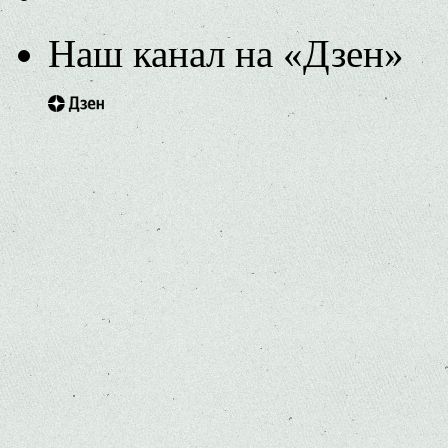
Наш канал на «Дзен»