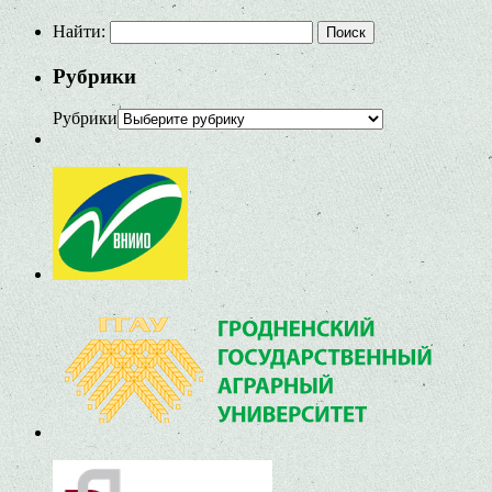
Найти:
Рубрики
Рубрики