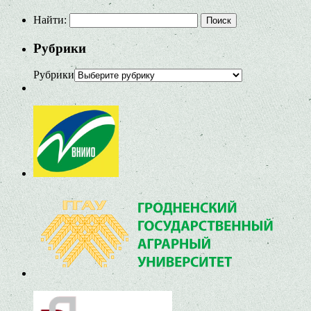
Найти:
Рубрики
Рубрики