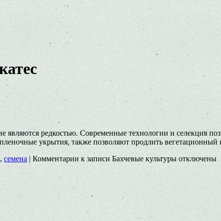
катес
не являются редкостью. Современные технологии и селекция по
 пленочные укрытия, также позволяют продлить вегетационный
,
семена
|
Комментарии
к записи Бахчевые культуры
отключены