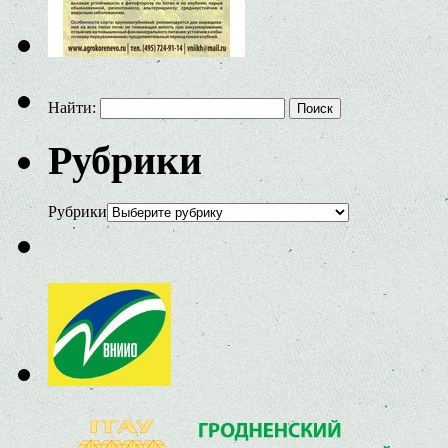
Найти:
Рубрики
Рубрики