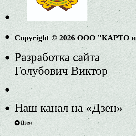
Copyright © 2026 ООО "КАРТО 
Разработка сайта
Голубович Виктор
Наш канал на «Дзен»