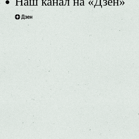
Наш канал на «Дзен»