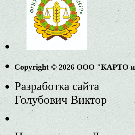
Copyright © 2026 ООО "КАРТО 
Разработка сайта
Голубович Виктор