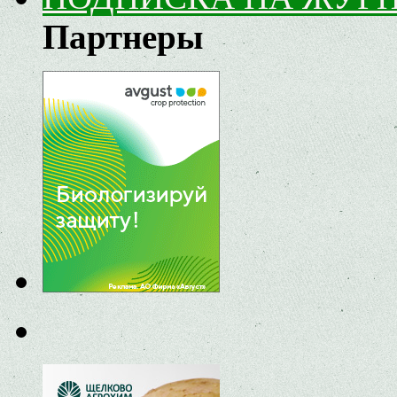
Партнеры