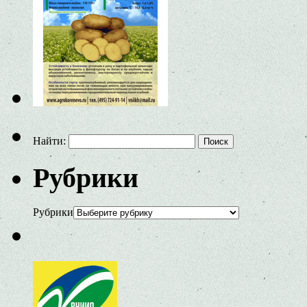
Найти:
Рубрики
Рубрики