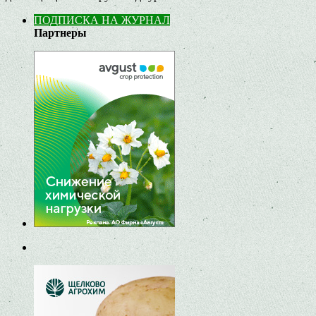
ПОДПИСКА НА ЖУРНАЛ
Партнеры