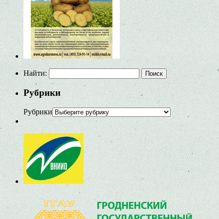
Найти:
Рубрики
Рубрики