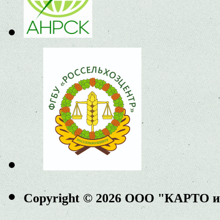
Copyright © 2026 ООО "КАРТО 