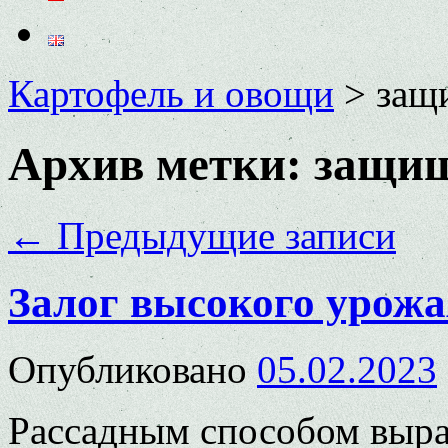
Картофель и овощи
>
защ
Архив метки:
защищ
←
Предыдущие записи
Залог высокого урожа
Опубликовано
05.02.2023
Рассадным способом выр