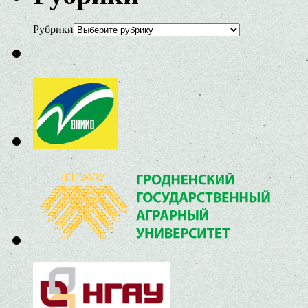
Рубрики