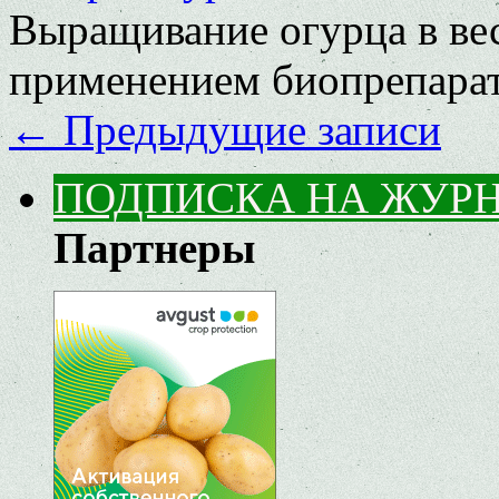
Выращивание огурца в вес
применением биопрепара
←
Предыдущие записи
ПОДПИСКА НА ЖУР
Партнеры