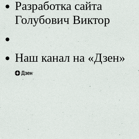
Разработка сайта
Голубович Виктор
Наш канал на «Дзен»