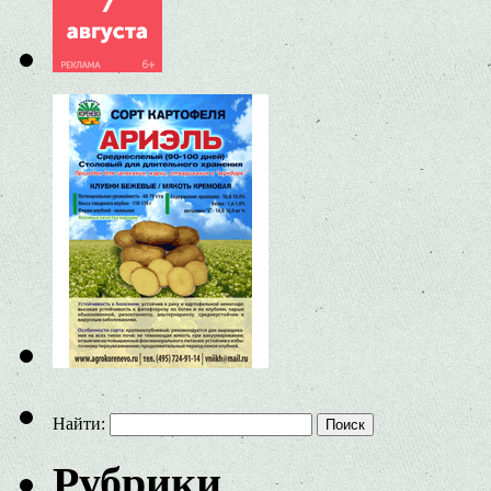
Найти:
Рубрики