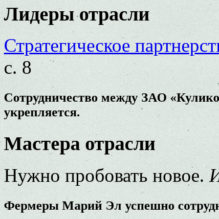
Лидеры отрасли
Стратегическое партнерст
с. 8
Сотрудничество между ЗАО «Кулико
укрепляется.
Мастера отрасли
Нужно пробовать новое.
И
Фермеры Марий Эл успешно сотрудн