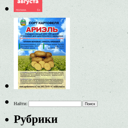
Найти:
Рубрики