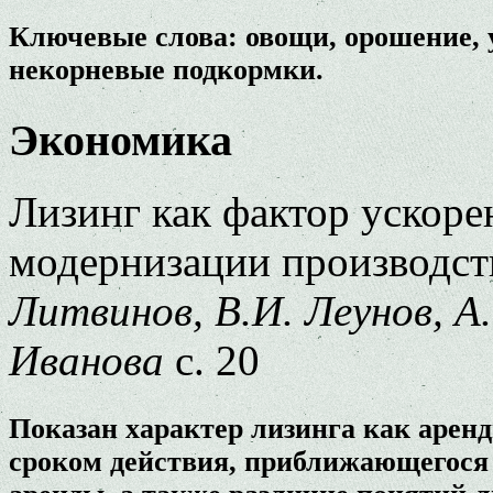
Ключевые слова: овощи, орошение, 
некорневые подкормки.
Экономика
Лизинг как фактор ускоре
модернизации производст
Литвинов, В.И. Леунов, А
Иванова
с. 20
Показан характер лизинга как арен
сроком действия, приближающегося