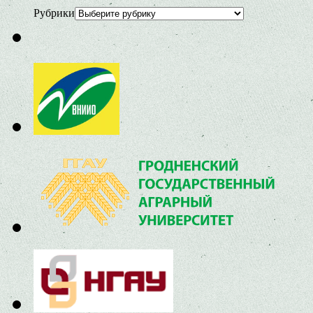
Рубрики