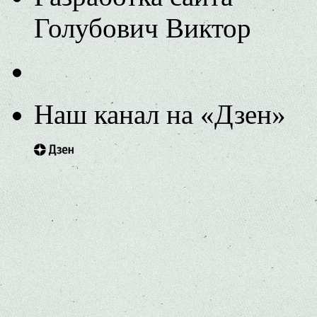
Голубович Виктор
Наш канал на «Дзен»