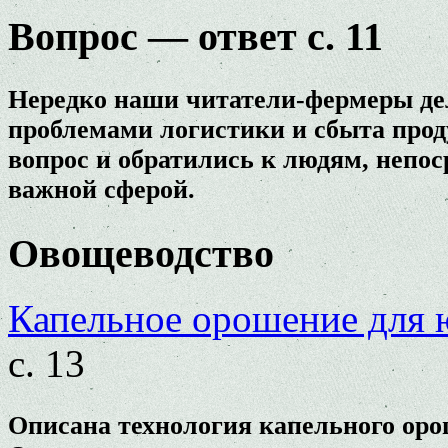
Вопрос — ответ с. 11
Нередко наши читатели-фермеры дел
проблемами логистики и сбыта прод
вопрос и обратились к людям, непос
важной сферой.
Овощеводство
Капельное орошение для 
с. 13
Описана технология капельного оро