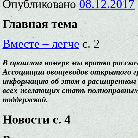
Опубликовано
08.12.2017
Главная тема
Вместе – легче
с. 2
В прошлом номере мы кратко расска
Ассоциации овощеводов открытого г
информацию об этом в расширенном 
всех желающих стать полноправными
поддержкой.
Новости с. 4