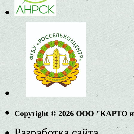
Copyright © 2026 ООО "КАРТО 
Разработка сайта