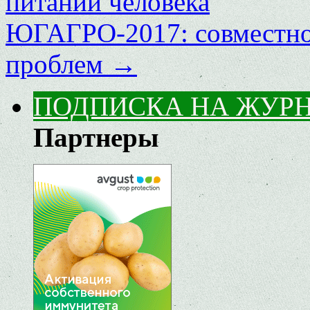
питании человека
ЮГАГРО-2017: совместно
проблем
→
ПОДПИСКА НА ЖУР
Партнеры