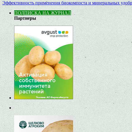
Эффективность применения биокомпоста и минеральных удобр
ПОДПИСКА НА ЖУРНАЛ
Партнеры