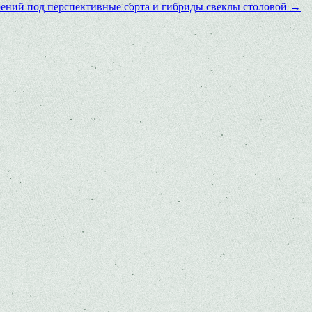
ений под перспективные сорта и гибриды свеклы столовой
→