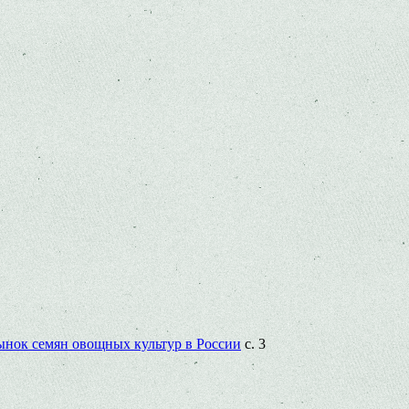
ынок семян овощных культур в России
с. 3