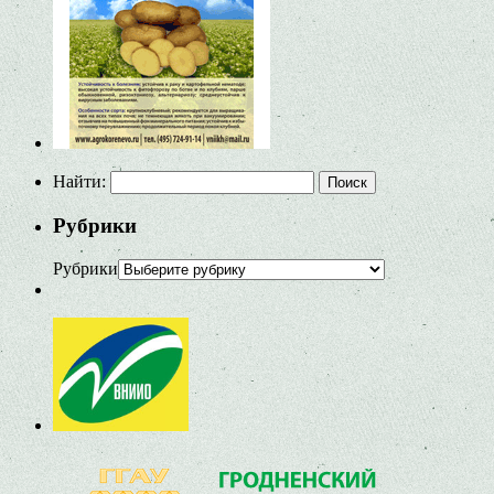
Найти:
Рубрики
Рубрики