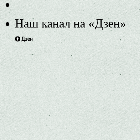
Наш канал на «Дзен»