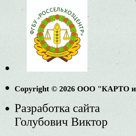
Copyright © 2026 ООО "КАРТО 
Разработка сайта
Голубович Виктор