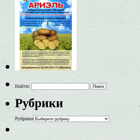
Найти:
Рубрики
Рубрики