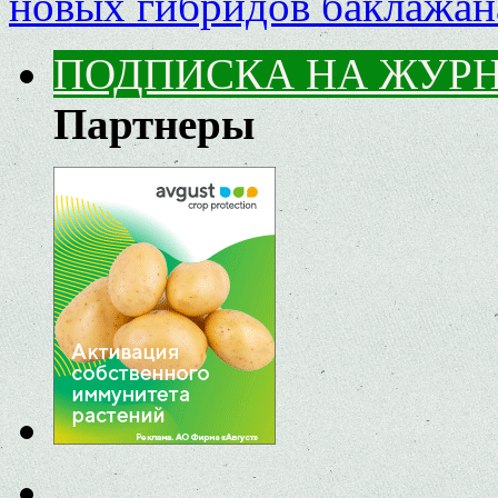
новых гибридов баклажа
ПОДПИСКА НА ЖУР
Партнеры