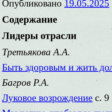
Опубликовано
19.05.2025
Содержание
Лидеры отрасли
Третьякова А.А.
Быть здоровым и жить дол
Багров Р.А.
Луковое возрождение
с. 9