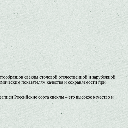
ортообразцов свеклы столовой отечественной и зарубежной
имическим показателям качества и сохраняемости при
записи Российские сорта свеклы – это высокое качество и