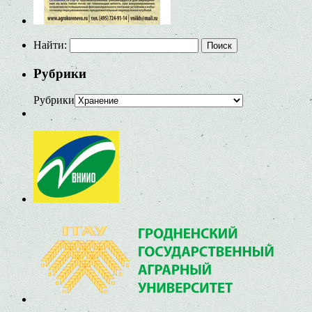
Найти:
Рубрики
Рубрики