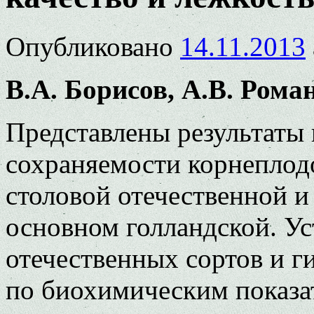
Опубликовано
14.11.2013
В.А. Борисов, А.В. Рома
Представлены результаты 
сохраняемости корнеплод
столовой отечественной и
основном голландской. У
отечественных сортов и г
по биохимическим показат