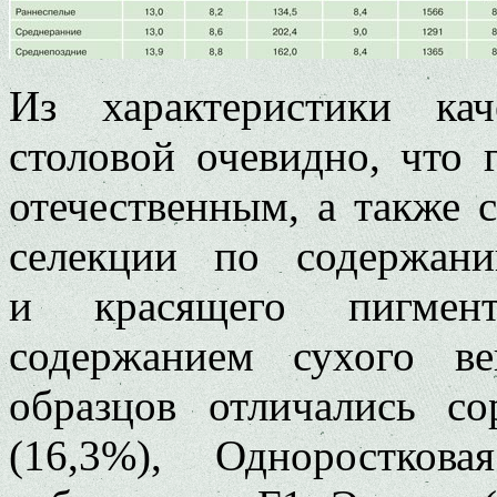
Из характеристики кач
столовой очевидно, что 
отечественным, а также 
селекции по содержани
и красящего пигмен
содержанием сухого ве
образцов отличались с
(16,3%), Одноростков