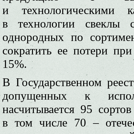
и технологическими к
в технологии свеклы с
однородных по сортиме
сократить ее потери пр
15%.
В Государственном реес
допущенных к испо
насчитывается 95 сортов
в том числе 70 – отече