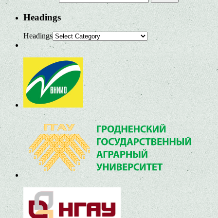
Headings
Headings