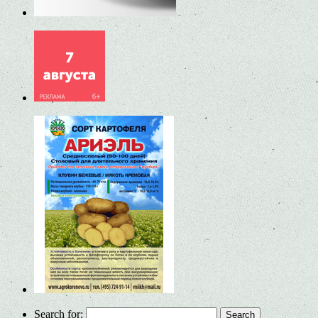
Search for: