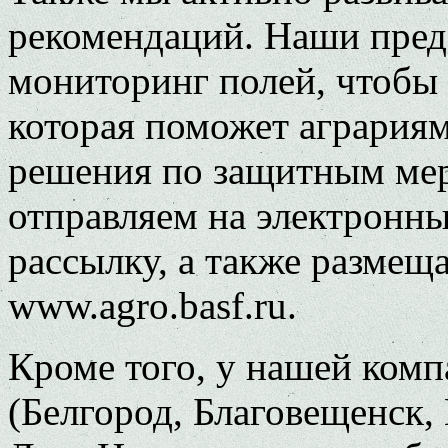
рекомендаций. Наши пред
мониторинг полей, чтобы
которая поможет агрария
решения по защитным ме
отправляем на электронны
рассылку, а также размещ
www.agro.basf.ru.
Кроме того, у нашей ком
(Белгород, Благовещенск,