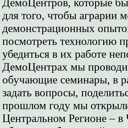
ДемоЦентров, которые был
для того, чтобы аграрии м
демонстрационных опытов
посмотреть технологию п
убедиться в их работе неп
ДемоЦентрах мы проводи
обучающие семинары, в р
задать вопросы, поделить
прошлом году мы открыл
Центральном Регионе – в