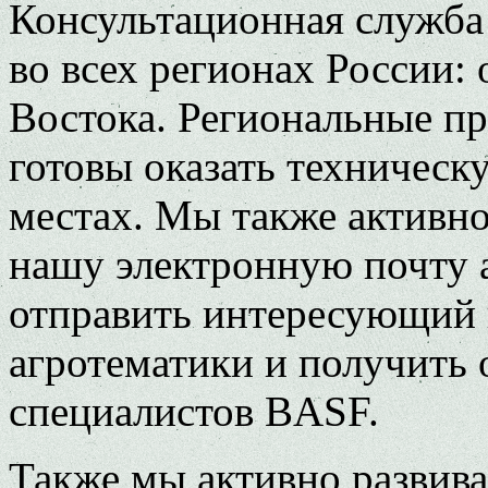
Консультационная служба
во всех регионах России:
Востока. Региональные пр
готовы оказать техническ
местах. Мы также активно
нашу электронную почту 
отправить интересующий 
агротематики и получить
специалистов BASF.
Также мы активно развив