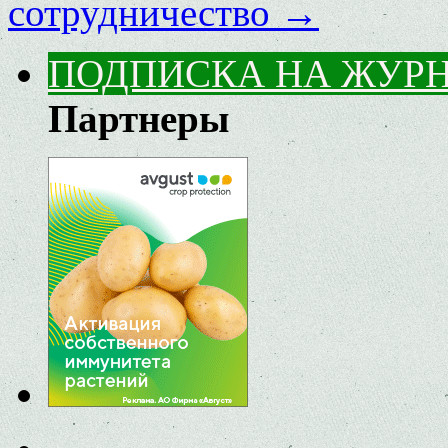
сотрудничество
→
ПОДПИСКА НА ЖУР
Партнеры