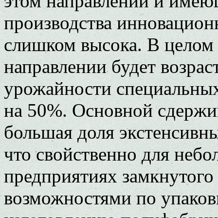
этом направлении и имею
производства инновацион
слишком высока. В целом
направлении будет возраст
урожайности специальных 
на 50%. Основной сдержи
большая доля экстенсивны
что свойственно для небо
предприятиях замкнутого
возможностями по упаков