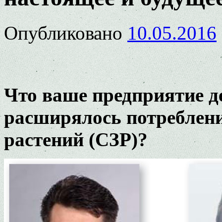
Опубликовано
10.05.2016
Что ваше предприятие де
расширялось потреблени
растений (СЗР)?